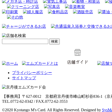
検
索:
プライバシーポリシー
サイトマップ
【事務局】〒627-0012 京都府京丹後市峰山町杉谷836-1
TEL.0772-62-0342 / FAX.0772-62-3553
©2020 Kyotango M's Card. All Rights Reserved. Designed by
SysM