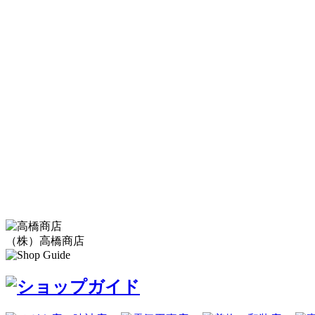
（株）高橋商店