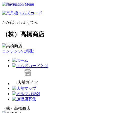
たかはししょうてん
（株）高橋商店
コンテンツに移動
（株）高橋商店