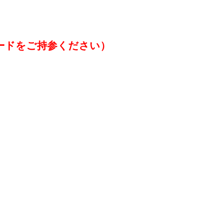
ードをご持参ください）