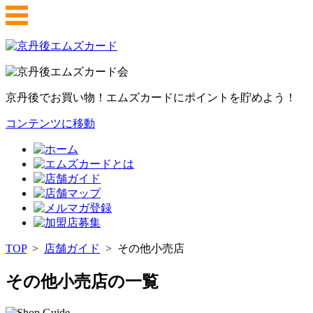
京丹後でお買い物！エムズカードにポイントを貯めよう！
コンテンツに移動
TOP
>
店舗ガイド
>
その他小売店
その他小売店の一覧